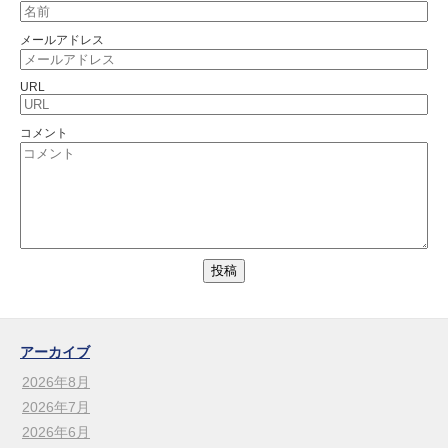
メールアドレス
URL
コメント
アーカイブ
2026年8月
2026年7月
2026年6月