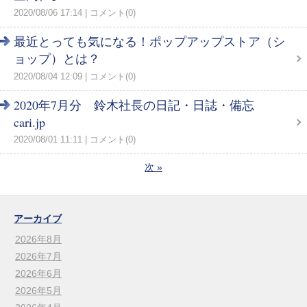
2020/08/06 17:14
コメント(0)
最近とっても気になる！ポップアップストア（シ
ョップ）とは？
2020/08/04 12:09
コメント(0)
2020年7月分 鈴木社長の日記・日誌・備忘
cari.jp
2020/08/01 11:11
コメント(0)
次
»
アーカイブ
2026年8月
2026年7月
2026年6月
2026年5月