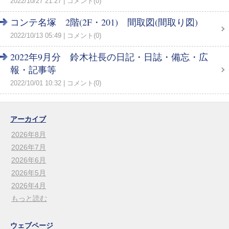
2022/10/27 21:27
コメント(0)
コンテ名塚 2階(2F・201) 間取図(間取り図)
2022/10/13 05:49
コメント(0)
2022年9月分 鈴木社長の日記・日誌・備忘・広
報・記事等
2022/10/01 10:32
コメント(0)
アーカイブ
2026年8月
2026年7月
2026年6月
2026年5月
2026年4月
もっと読む
ウェブページ