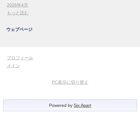
2026年4月
もっと読む
ウェブページ
プロフィール
メイン
PC表示に切り替え
Powered by
Six Apart