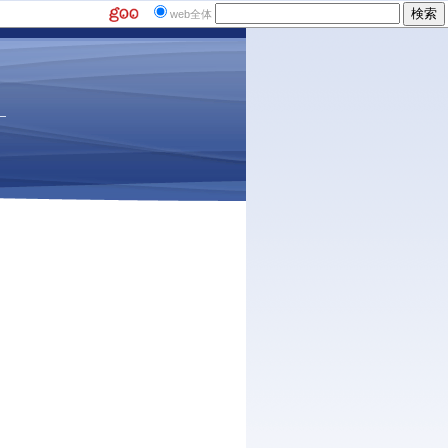
web全体