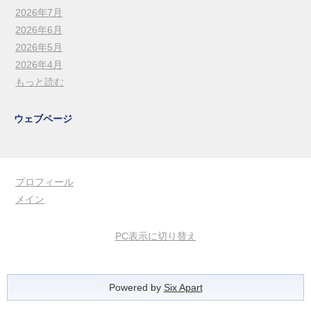
2026年7月
2026年6月
2026年5月
2026年4月
もっと読む
ウェブページ
プロフィール
メイン
PC表示に切り替え
Powered by
Six Apart