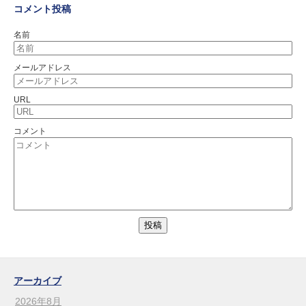
コメント投稿
名前
メールアドレス
URL
コメント
アーカイブ
2026年8月