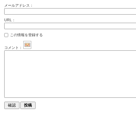
メールアドレス：
URL：
この情報を登録する
コメント：