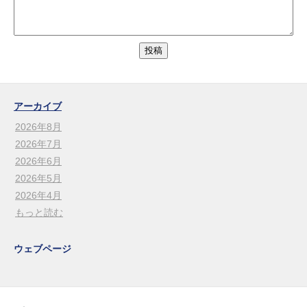
アーカイブ
2026年8月
2026年7月
2026年6月
2026年5月
2026年4月
もっと読む
ウェブページ