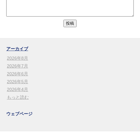
アーカイブ
2026年8月
2026年7月
2026年6月
2026年5月
2026年4月
もっと読む
ウェブページ