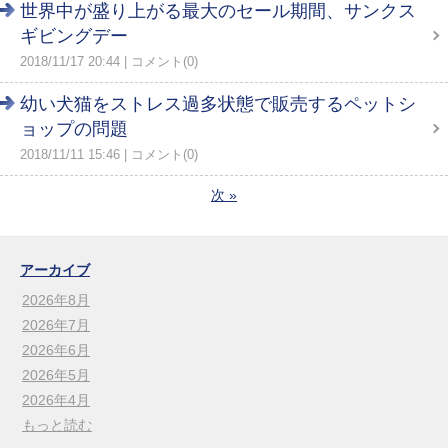
世界中が盛り上がる最大のセール期間、サンクス
ギビングデー
2018/11/17 20:44
コメント(0)
幼い犬猫をストレス過多状態で販売するペットシ
ョップの問題
2018/11/11 15:46
コメント(0)
次
»
アーカイブ
2026年8月
2026年7月
2026年6月
2026年5月
2026年4月
もっと読む