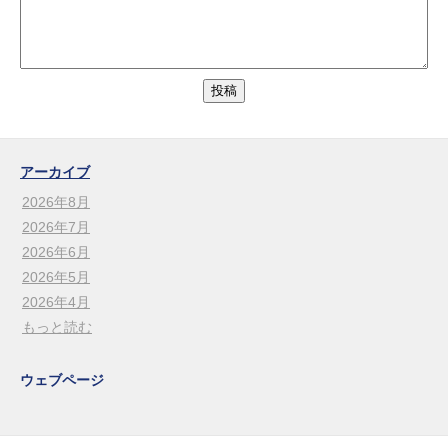
アーカイブ
2026年8月
2026年7月
2026年6月
2026年5月
2026年4月
もっと読む
ウェブページ