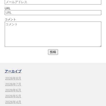
URL
コメント
アーカイブ
2026年8月
2026年7月
2026年6月
2026年5月
2026年4月