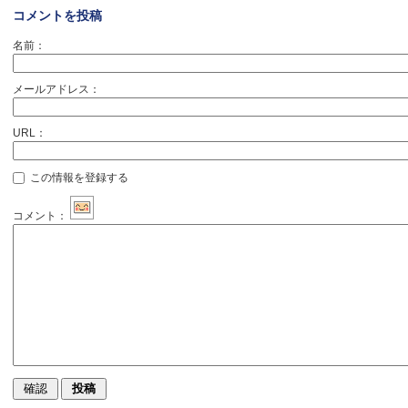
コメントを投稿
名前：
メールアドレス：
URL：
この情報を登録する
コメント：