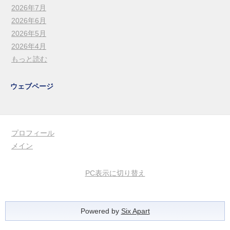
2026年7月
2026年6月
2026年5月
2026年4月
もっと読む
ウェブページ
プロフィール
メイン
PC表示に切り替え
Powered by
Six Apart