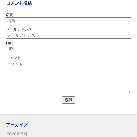
コメント投稿
名前
メールアドレス
URL
コメント
アーカイブ
2026年8月