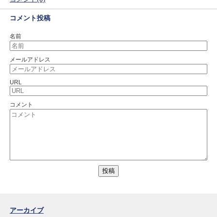
コメント投稿
名前
メールアドレス
URL
コメント
アーカイブ