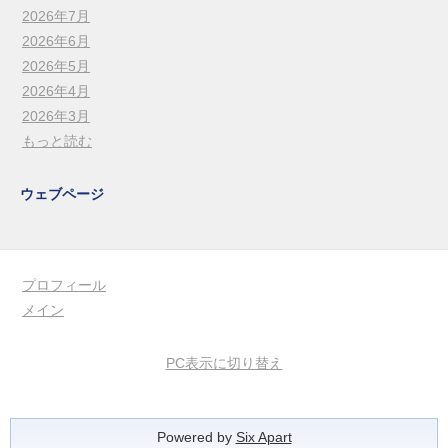
2026年7月
2026年6月
2026年5月
2026年4月
2026年3月
もっと読む
ウェブページ
プロフィール
メイン
PC表示に切り替え
Powered by
Six Apart