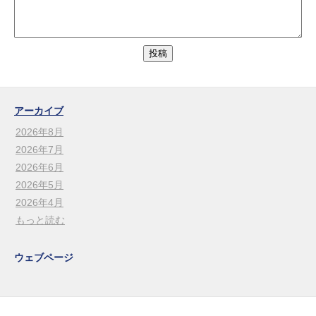
アーカイブ
2026年8月
2026年7月
2026年6月
2026年5月
2026年4月
もっと読む
ウェブページ