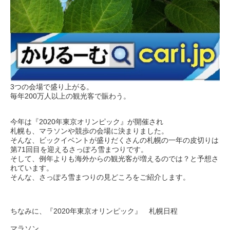
3つの会場で盛り上がる。
毎年200万人以上の観光客で賑わう。
今年は『2020年東京オリンピック』が開催され
札幌も、マラソンや競歩の会場に決まりました。
そんな、ビックイベントが盛りだくさんの札幌の一年の皮切りは
第71回目を迎えるさっぽろ雪まつりです。
そして、例年よりも海外からの観光客が増えるのでは？と予想さ
れています。
そんな、さっぽろ雪まつりの見どころをご紹介します。
ちなみに、『2020年東京オリンピック』 札幌日程
マラソン