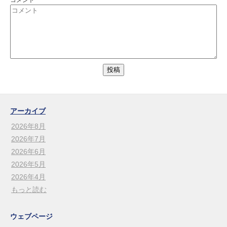
コメント
アーカイブ
2026年8月
2026年7月
2026年6月
2026年5月
2026年4月
もっと読む
ウェブページ