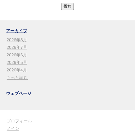
アーカイブ
2026年8月
2026年7月
2026年6月
2026年5月
2026年4月
もっと読む
ウェブページ
プロフィール
メイン