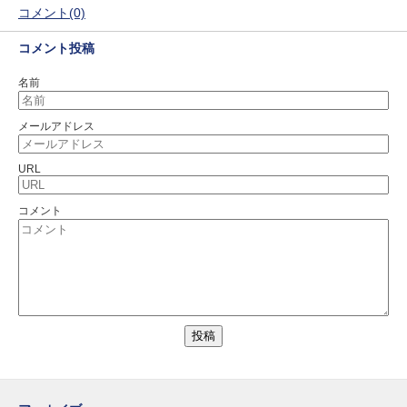
コメント(0)
コメント投稿
名前
メールアドレス
URL
コメント