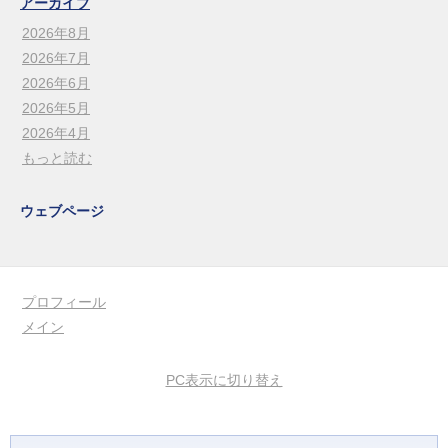
アーカイブ
2026年8月
2026年7月
2026年6月
2026年5月
2026年4月
もっと読む
ウェブページ
プロフィール
メイン
PC表示に切り替え