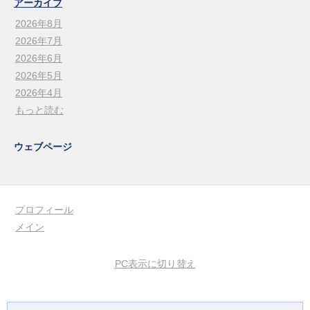
アーカイブ
2026年8月
2026年7月
2026年6月
2026年5月
2026年4月
もっと読む
ウェブページ
プロフィール
メイン
PC表示に切り替え