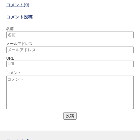
コメント(0)
コメント投稿
名前
メールアドレス
URL
コメント