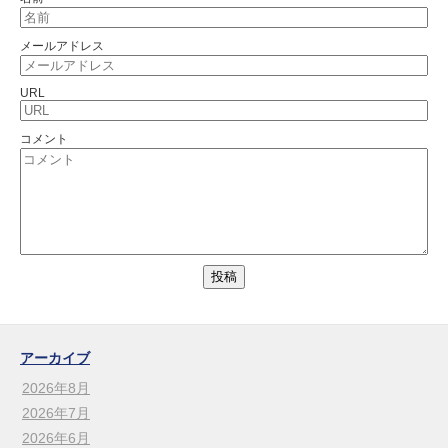
メールアドレス
URL
コメント
アーカイブ
2026年8月
2026年7月
2026年6月