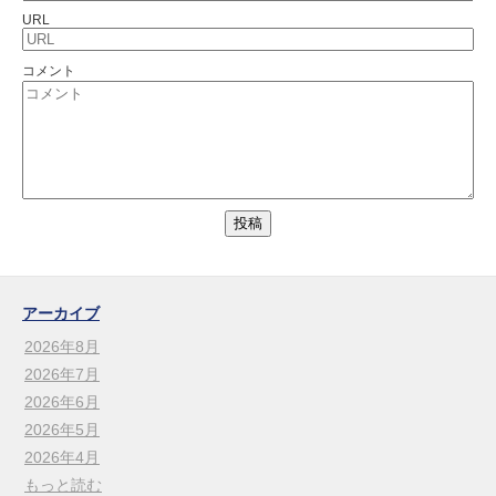
URL
コメント
アーカイブ
2026年8月
2026年7月
2026年6月
2026年5月
2026年4月
もっと読む