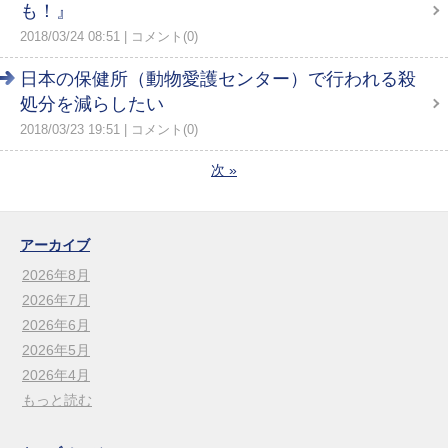
も！』
2018/03/24 08:51
コメント(0)
日本の保健所（動物愛護センター）で行われる殺
処分を減らしたい
2018/03/23 19:51
コメント(0)
次
»
アーカイブ
2026年8月
2026年7月
2026年6月
2026年5月
2026年4月
もっと読む